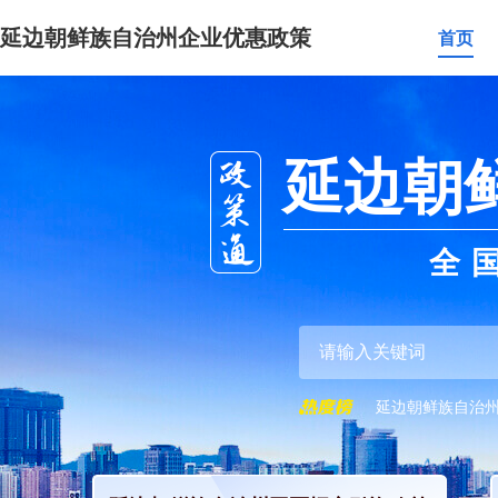
延边朝鲜族自治州企业优惠政策
首页
延边朝
全
延边朝鲜族自治