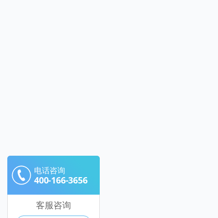
电话咨询
400-166-3656
客服咨询