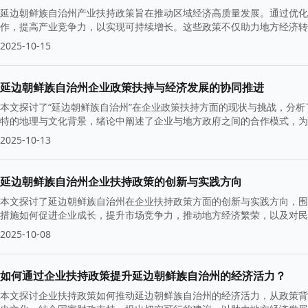
延边朝鲜族自治州产业扶持政策旨在推动区域经济高质量发展。通过优化
作，提高产业竞争力，以实现可持续增长。这些政策不仅助力地方经济转
2025-10-15
延边朝鲜族自治州企业政策扶持与经济发展的协同推进
本文探讨了“延边朝鲜族自治州”在企业政策扶持方面的现状与挑战，分
特的地理与文化背景，绪论中阐述了企业与地方政府之间的合作模式，为
2025-10-13
延边朝鲜族自治州企业扶持政策的创新与实践方向
本文探讨了延边朝鲜族自治州在企业扶持政策方面的创新与实践方向，围
措施如何促进企业成长，提升市场竞争力，推动地方经济繁荣，以及对民
2025-10-08
如何通过企业扶持政策提升延边朝鲜族自治州的经济活力？
本文探讨企业扶持政策如何推动延边朝鲜族自治州的经济活力，从政策背