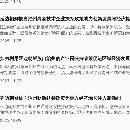
2025-11-10
延边朝鲜族自治州高新技术企业扶持政策助力创新发展与经济提
延边朝鲜族自治州积极推动高新技术企业的发展，以扶持政策为核心，激
全面提升。随着技术的进步和创新能力的提高，延边将迎来更加繁荣的未
2025-11-05
如何利用延边朝鲜族自治州的产业园扶持政策促进区域经济发展
以延边朝鲜族自治州产业园为切入点，本文梳理扶持政策要点、申报与配
作等要素。通过案例与数据分析，揭示如何借助园区平台提升区域产业链
提供落地路径、风险提示与评估指标，帮助政府与企业把握机遇，实现高
2025-11-03
延边朝鲜族自治州财政扶持政策为地方经济增长注入新动能
延边朝鲜族自治州正在通过财政扶持政策推动地方经济增长。这些政策旨
和地理优势使其成为吸引外资的重要区域。通过优化营商环境，延边正致
2025-10-29