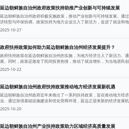
延边朝鲜族自治州政府政策扶持助推产业创新与可持续发展
延边朝鲜族自治州政府积极实施政策，推动产业创新与可持续发展。通过
济转型与环保协调。政策扶持为地方企业注入了新活力，促进了就业和地
2025-10-27
政府扶持政策如何助力延边朝鲜族自治州经济发展提升？
政府扶持政策在延边朝鲜族自治州的实施，为地方经济注入了新活力。通
展。同时，政策还激发了民间投资热情，推动了就业增长，为当地居民
2025-10-22
延边朝鲜族自治州政府扶持政策推动地方经济发展新机遇
延边朝鲜族自治州政府近年来推出了一系列扶持政策，旨在推动地方经济
业。通过加强基础设施建设和优化营商环境，延边正迎来新的经济发展机
2025-10-20
延边朝鲜族自治州产业扶持政策助力区域经济高质量发展