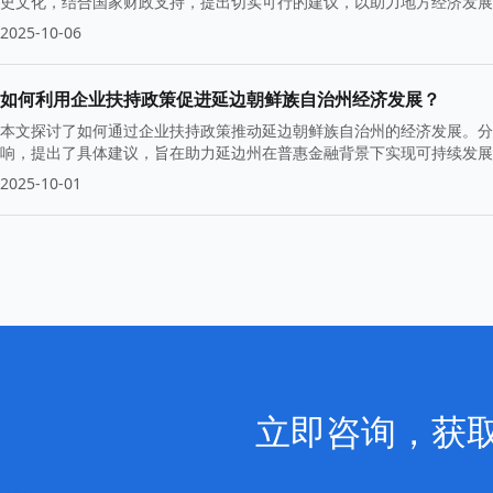
史文化，结合国家财政支持，提出切实可行的建议，以助力地方经济发展
2025-10-06
如何利用企业扶持政策促进延边朝鲜族自治州经济发展？
本文探讨了如何通过企业扶持政策推动延边朝鲜族自治州的经济发展。分
响，提出了具体建议，旨在助力延边州在普惠金融背景下实现可持续发展
2025-10-01
立即咨询，获