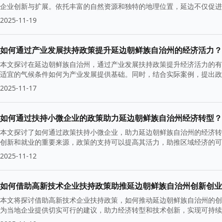
企业创新与扩展。依托丰富的自然资源和独特的地理位置，延边不仅促进
力。
2025-11-19
如何通过产业发展扶持政策提升延边朝鲜族自治州的经济活力？
本文探讨在延边朝鲜族自治州，通过产业发展扶持政策提升经济活力的有
适宜的气候条件如何为产业发展提供基础。同时，结合实际案例，提出政
2025-11-17
如何通过扶持小微企业的政策助力延边朝鲜族自治州经济转型？
本文探讨了如何通过政策扶持小微企业，助力延边朝鲜族自治州的经济转
创新和就业的重要来源，政策的支持可以提高其活力，助推区域经济的可
2025-11-12
如何借助高新技术企业扶持政策助推延边朝鲜族自治州创新创业
本文将探讨借助高新技术企业扶持政策，如何推动延边朝鲜族自治州的创
为当地企业提供切实可行的建议，助力经济转型和技术创新，实现可持续