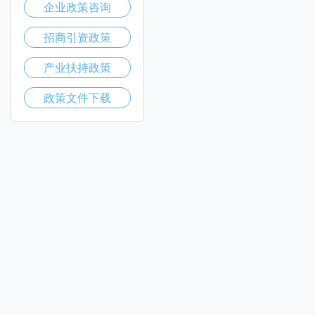
企业政策咨询
招商引资政策
产业扶持政策
政策文件下载