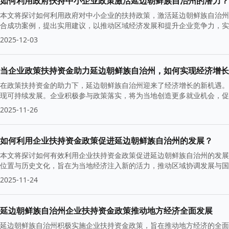
如何利用政府扶持中小企业政策激活延边朝鲜族自治州的潜力？
本文将探讨如何利用政府对中小企业的扶持政策，激活延边朝鲜族自治州
合成功案例，提出实用建议，以推动区域经济发展和提升企业竞争力，实
2025-12-03
当企业政策扶持资金助力延边朝鲜族自治州，如何实现经济增长
在政策扶持资金的助力下，延边朝鲜族自治州迎来了经济增长的新机遇。
现可持续发展。企业积极参与政策落实，将为当地创造更多就业机会，促
2025-11-26
如何利用企业扶持资金政策促进延边朝鲜族自治州的发展？
本文将探讨如何有效利用企业扶持资金政策促进延边朝鲜族自治州的发展
位置与历史文化，旨在为当地经济注入新的活力，推动区域协调发展与国
2025-11-24
延边朝鲜族自治州企业扶持资金政策推动地方经济全面发展
延边朝鲜族自治州积极实施企业扶持资金政策，旨在推动地方经济的全面