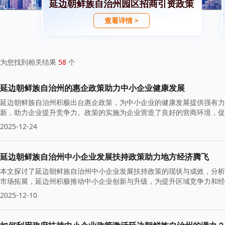
延边朝鲜族自治州园区招商引资政策
查看详情 >
为您找到相关结果
58
个
延边朝鲜族自治州的惠企政策助力中小企业健康发展
延边朝鲜族自治州积极出台惠企政策，为中小企业的健康发展提供强有力
新，助力企业提升竞争力。政策的实施为企业营造了良好的营商环境，促
2025-12-24
延边朝鲜族自治州中小企业发展扶持政策助力地方经济腾飞
本文探讨了延边朝鲜族自治州中小企业发展扶持政策的现状与成效，分析
市场拓展，延边州积极推动中小企业创新与升级，为提升区域竞争力和经
2025-12-10