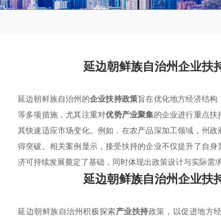
延边朝鲜族自治州企业扶
延边朝鲜族自治州的
企业扶持政策
旨在优化地方经济结构
等多项措施，尤其注重对
优势产业聚集
的企业进行重点扶
其快速适应市场变化。例如，在农产品深加工领域，州政
得突破。相关案例显示，接受扶持的企业不仅提升了自身
济可持续发展奠定了基础，同时体现出政策设计与实际需
延边朝鲜族自治州企业扶
延边朝鲜族自治州积极探索
产业扶持
政策，以促进地方