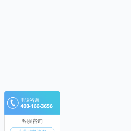
电话咨询
400-166-3656
客服咨询