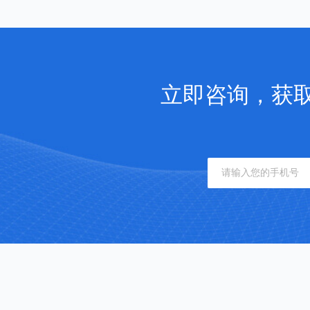
立即咨询，获