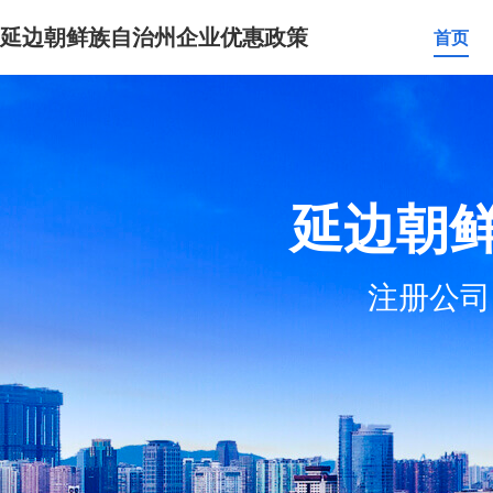
延边朝鲜族自治州企业优惠政策
首页
延边朝
注册公司