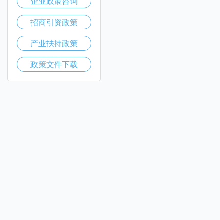
企业政策咨询
招商引资政策
产业扶持政策
政策文件下载