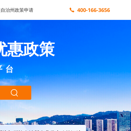
400-166-3656
族自治州政策申请
优惠政策
平台