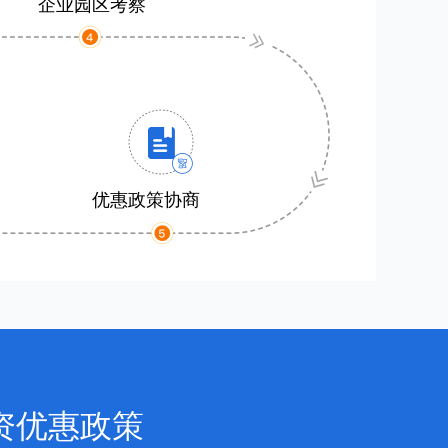
企业园区考察
优惠政策协商
资优惠政策