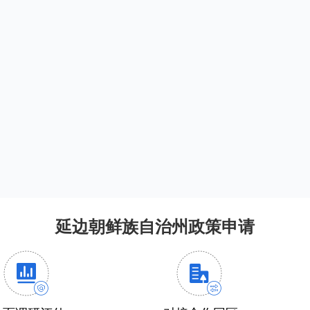
延边朝鲜族自治州政策申请