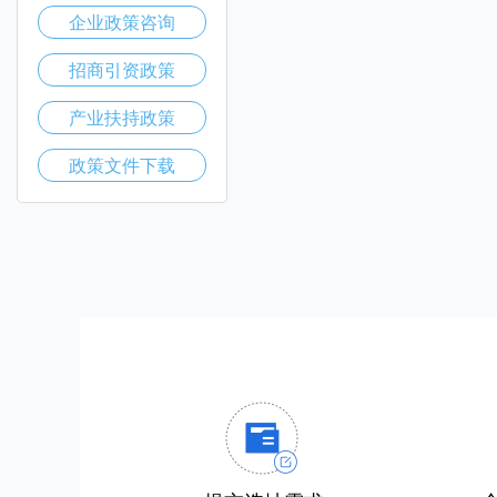
企业政策咨询
招商引资政策
产业扶持政策
政策文件下载