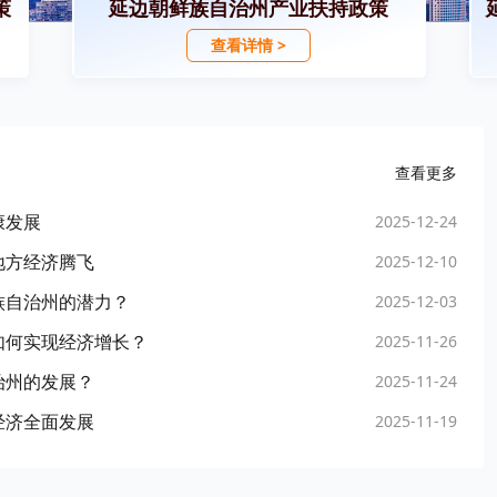
策
延边朝鲜族自治州产业扶持政策
查看详情 >
查看更多
康发展
2025-12-24
地方经济腾飞
2025-12-10
族自治州的潜力？
2025-12-03
如何实现经济增长？
2025-11-26
治州的发展？
2025-11-24
经济全面发展
2025-11-19