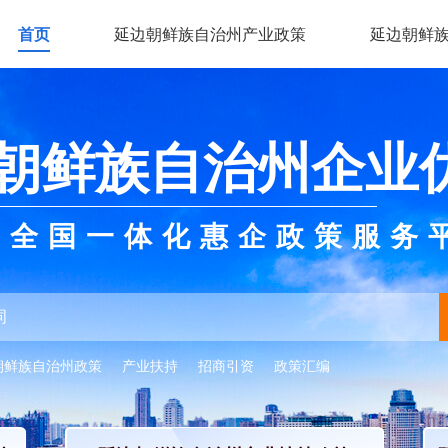
首页
延边朝鲜族自治州产业政策
延边朝鲜
朝鲜族自治州企业
全国一体化惠企政策服务
朝鲜族自治州政策
产业扶持
招商引资
政策汇编