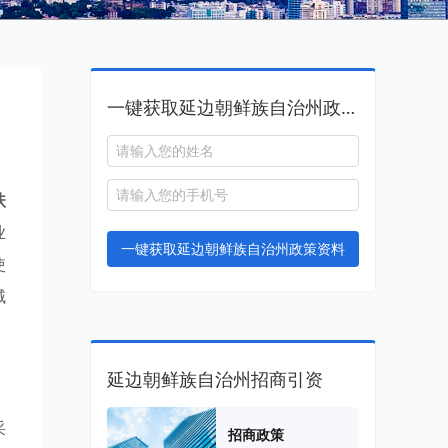
一键获取延边朝鲜族自治州政策资料
扶
业
一键获取延边朝鲜族自治州政策资料
使
域
延边朝鲜族自治州招商引资
采
招商政策