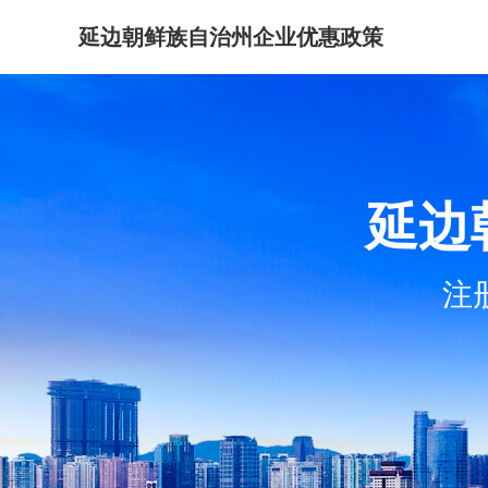
延边朝鲜族自治州企业优惠政策
延边
注