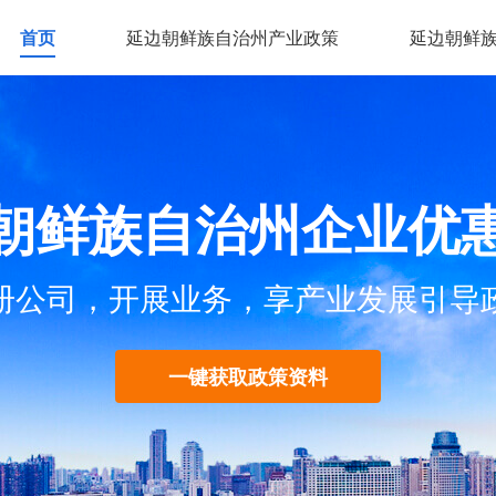
首页
延边朝鲜族自治州产业政策
延边朝鲜
朝鲜族自治州企业优
册公司，开展业务，享产业发展引导
一键获取政策资料