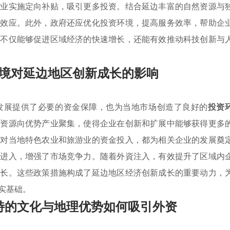
企业实施定向补贴，吸引更多投资。结合延边丰富的自然资源与
集效应。此外，政府还应优化投资环境，提高服务效率，帮助企
，不仅能够促进区域经济的快速增长，还能有效推动科技创新与
境对延边地区创新成长的影响
发展提供了必要的资金保障，也为当地市场创造了良好的
投资
导资源向优势产业聚集，使得企业在创新和扩展中能够获得更多
及对当地特色农业和旅游业的资金投入，都为相关企业的发展奠
资进入，增强了市场竞争力。随着外資注入，有效提升了区域内
增长。这些政策措施构成了延边地区经济创新成长的重要动力，
实基础。
特的文化与地理优势如何吸引外资