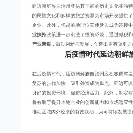
延边朝鲜族自治州凭借其丰富的历史文化和独
的民族文化和多样的旅游资源为市场开发提供
企业。此外，优越的地理位置使延边成为连接
业扶持
政策进一步刺激了投资环境，通过减税
产业聚集
，鼓励创新与发展，创造出更有吸引力
后疫情时代延边朝鲜
在后疫情时代，延边朝鲜族自治州应积极调整
复苏的步伐加快，吸引外资成为重点。延边可
良好的投资环境，促进经济活力。此外，制定
将有助于提升本地企业的创新能力和市场适应
推动区域内外经济的有效联动，为可持续发展提