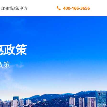
400-166-3656
族自治州政策申请
惠政策
政策