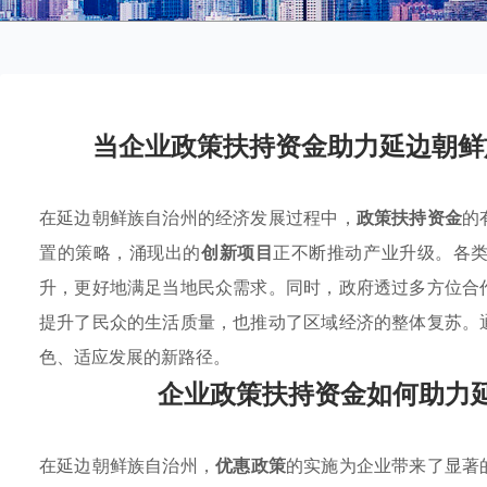
当企业政策扶持资金助力延边朝鲜
在延边朝鲜族自治州的经济发展过程中，
政策扶持资金
的
置的策略，涌现出的
创新项目
正不断推动产业升级。各
升，更好地满足当地民众需求。同时，政府透过多方位合
提升了民众的生活质量，也推动了区域经济的整体复苏。
色、适应发展的新路径。
企业政策扶持资金如何助力
在延边朝鲜族自治州，
优惠政策
的实施为企业带来了显著