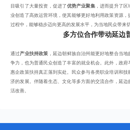
目吸引了大量投资，促进了
优势产业聚集
，进而提升了区
业创造了高效运营环境，使其能够更好地利用政策资源，
过程中，能够稳步迈向更高的发展水平，为当地民众带来
多方位合作带动延边
通过
产业扶持政策
，延边朝鲜族自治州能更好地整合当地
争力，也为普通民众创造了丰富的就业机会。此外，政府
惠企政策扶持真正落到实处。民众参与各类职业培训和技
济的发展。伴随着生态、文化等多方面的交流合作，延边
活改善。