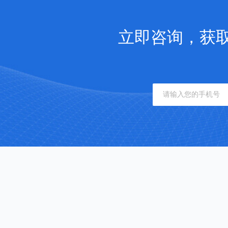
立即咨询，获