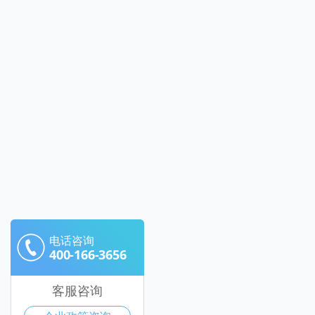
电话咨询
400-166-3656
客服咨询