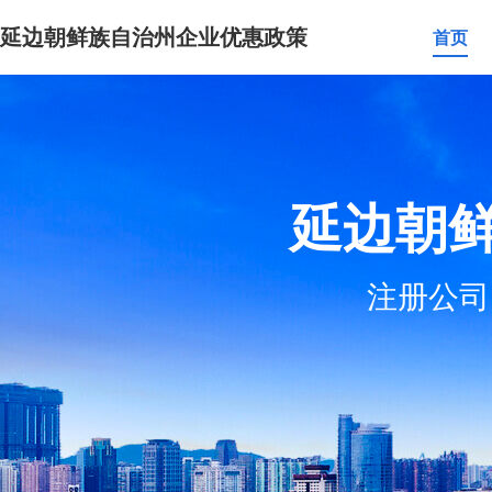
延边朝鲜族自治州企业优惠政策
首页
延边朝
注册公司