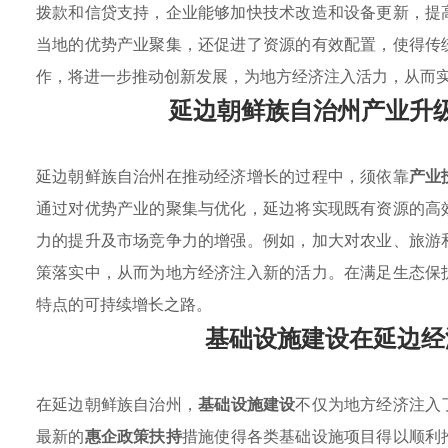
拨款和信贷支持，企业能够加快技术改造和设备更新，提
当地的优势产业聚集，还促进了资源的有效配置，使得传
作，将进一步推动创新发展，为地方经济注入活力，从而
延边朝鲜族自治州产业升
延边朝鲜族自治州在推动经济增长的过程中，须依靠
产业
通过对优势产业的聚集与优化，延边将实现既有资源的高
力的提升及市场竞争力的增强。例如，加大对农业、旅游
策落实中，从而为地方经济注入新的活力。在满足生态保
特点的可持续增长之路。
基础设施建设在延边经
在延边朝鲜族自治州，
基础设施建设
不仅为地方经济注入
最新的
惠企政策扶持
措施使得各类基础设施项目得以顺利