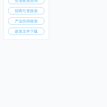
企业政策咨询
招商引资政策
产业扶持政策
政策文件下载