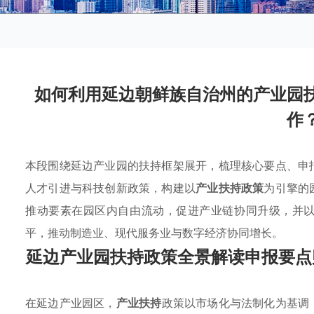
如何利用延边朝鲜族自治州的产业园
作
本段围绕延边产业园的扶持框架展开，梳理核心要点、申
人才引进与科技创新政策，构建以
产业扶持政策
为引擎的
推动要素在园区内自由流动，促进产业链协同升级，并
平，推动制造业、现代服务业与数字经济协同增长。
延边产业园扶持政策全景解读申报要点
在延边产业园区，
产业扶持
政策以市场化与法制化为基调