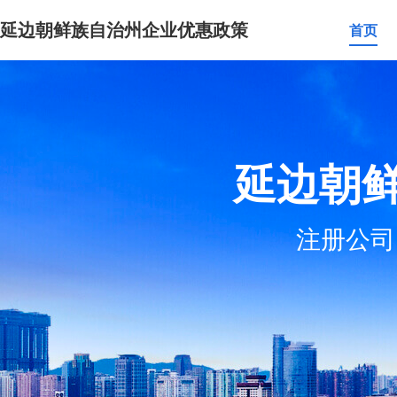
延边朝鲜族自治州企业优惠政策
首页
延边朝
注册公司