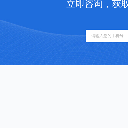
立即咨询，获