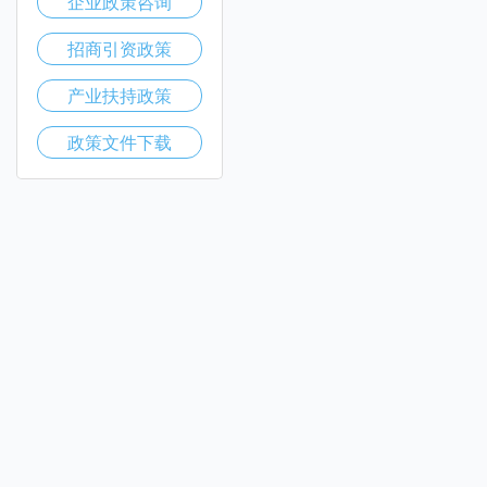
企业政策咨询
招商引资政策
产业扶持政策
政策文件下载