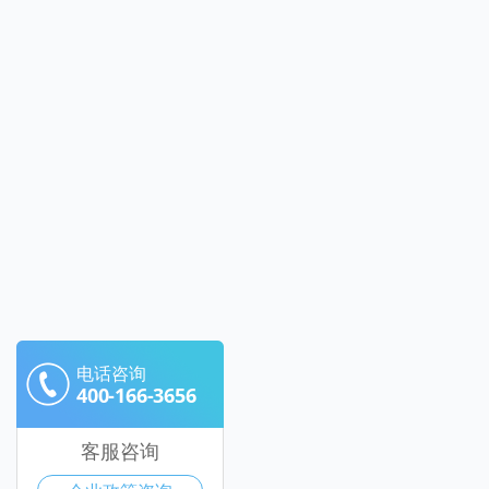
电话咨询
400-166-3656
客服咨询