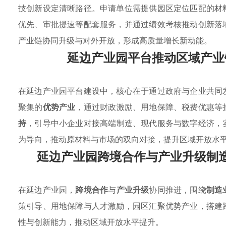
技创新设定清晰路径。申请单位需提供园区定位匹配的材
优先、审批提速等配套服务，并通过绩效考核推动创新落
产业链协同升级与对外开放，形成高质量增长新动能。
延边产业园平台推动区域产业
在延边产业园平台建设中，核心在于通过政府与企业共同
聚集的
优势产业
，通过财政激励、用地保障、税费优惠等
持
，引导中小企业对接高端制造、现代服务与数字经济，
为导向，推动原材料与市场的双向对接，提升区域开放水
延边产业园跨境合作与产业升级制
在延边产业园，
跨境合作
与
产业升级
协同推进，围绕
制造
策引导、用地保障与人才激励，园区汇聚优势产业，搭建
性与创新能力，推动区域开放水平提升。