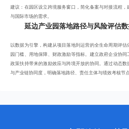
建议：在园区设立跨境服务窗口，简化备案与对接流程，
与国际市场的需求。
延边产业园落地路径与风险评估数
以数据为引擎，构建从项目落地到运营的全生命周期评估
园门槛、用地保障、财政激励等指标。建立政府企业协同
政策扶持带来的激励效应与跨境开放的协同。通过动态数
与产业链协同度，明确落地路径、责任主体与绩效考核节